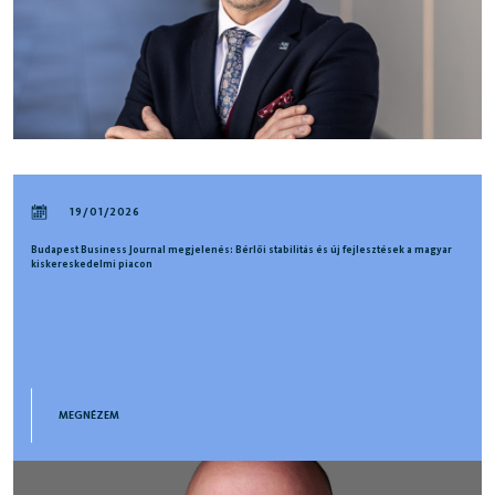
19/01/2026
Budapest Business Journal megjelenés: Bérlői stabilitás és új fejlesztések a magyar
kiskereskedelmi piacon
MEGNÉZEM