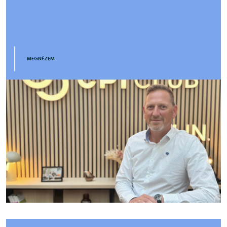
MEGNÉZEM