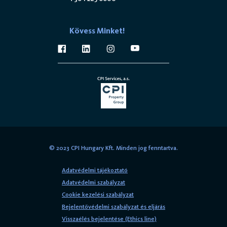
Kövess Minket!
© 2023 CPI Hungary Kft. Minden jog fenntartva.
Adatvédelmi tájékoztató
Adatvédelmi szabályzat
Cookie kezelési szabályzat
Bejelentővédelmi szabályzat és eljárás
Visszaélés bejelentése (Ethics line)