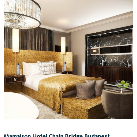
Mamaison Hotel Chain Bridge Budapest