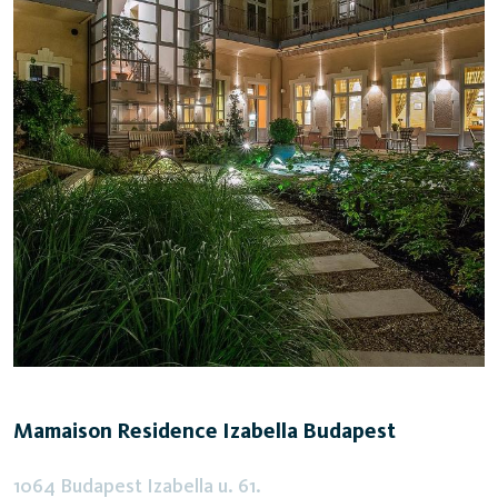
Mamaison Residence Izabella Budapest
1064 Budapest Izabella u. 61.