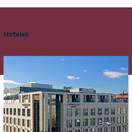
Hotelek