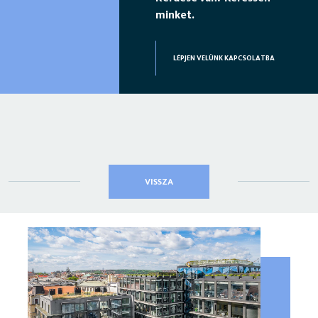
minket.
LÉPJEN VELÜNK KAPCSOLATBA
VISSZA