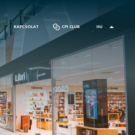
KAPCSOLAT
CPI CLUB
HU