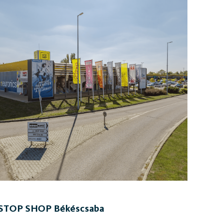
STOP SHOP Békéscsaba