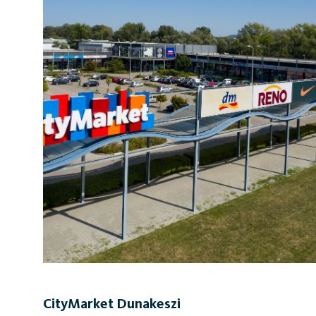
CityMarket Dunakeszi